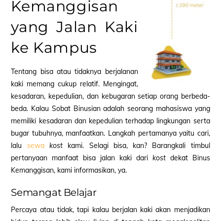
Kemanggisan
yang Jalan Kaki
ke Kampus
Tentang bisa atau tidaknya berjalanan
kaki memang cukup relatif. Mengingat,
kesadaran, kepedulian, dan kebugaran setiap orang berbeda-
beda. Kalau Sobat Binusian adalah seorang mahasiswa yang
memiliki kesadaran dan kepedulian terhadap lingkungan serta
bugar tubuhnya, manfaatkan. Langkah pertamanya yaitu cari,
lalu
sewa
kost
kami. Selagi bisa, kan? Barangkali timbul
pertanyaan manfaat bisa jalan kaki dari
kost
dekat Binus
Kemanggisan, kami informasikan, ya.
Semangat Belajar
Percaya atau tidak, tapi kalau berjalan kaki akan menjadikan