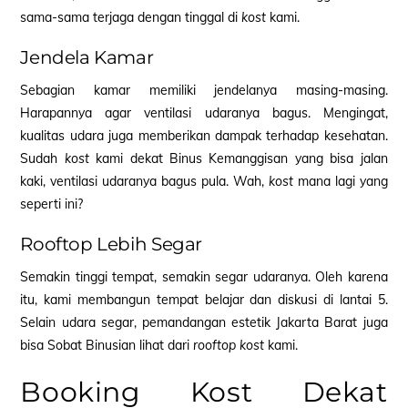
sama-sama terjaga dengan tinggal di
kost
kami.
Jendela Kamar
Sebagian kamar memiliki jendelanya masing-masing.
Harapannya agar ventilasi udaranya bagus. Mengingat,
kualitas udara juga memberikan dampak terhadap kesehatan.
Sudah
kost
kami dekat Binus Kemanggisan yang bisa jalan
kaki, ventilasi udaranya bagus pula. Wah,
kost
mana lagi yang
seperti ini?
Rooftop Lebih Segar
Semakin tinggi tempat, semakin segar udaranya. Oleh karena
itu, kami membangun tempat belajar dan diskusi di lantai 5.
Selain udara segar, pemandangan estetik Jakarta Barat juga
bisa Sobat Binusian lihat dari
rooftop kost
kami.
Booking Kost Dekat