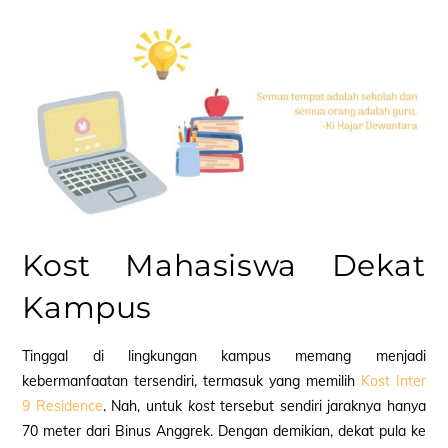
Kost Mahasiswa Dekat
Kampus
Tinggal di lingkungan kampus memang menjadi
kebermanfaatan tersendiri, termasuk yang memilih
Kost Inter
9 Residence
. Nah, untuk
kost
tersebut sendiri jaraknya hanya
70 meter dari Binus Anggrek. Dengan demikian, dekat pula ke