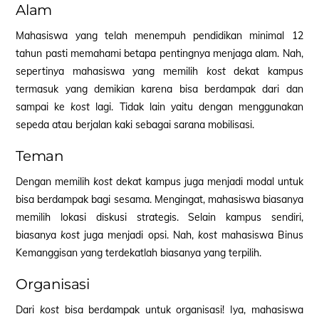
Alam
Mahasiswa yang telah menempuh pendidikan minimal 12
tahun pasti memahami betapa pentingnya menjaga alam. Nah,
sepertinya mahasiswa yang memilih
kost
dekat kampus
termasuk yang demikian karena bisa berdampak dari dan
sampai ke
kost
lagi. Tidak lain yaitu dengan menggunakan
sepeda atau berjalan kaki sebagai sarana mobilisasi.
Teman
Dengan memilih
kost
dekat kampus juga menjadi modal untuk
bisa berdampak bagi sesama. Mengingat, mahasiswa biasanya
memilih lokasi diskusi strategis. Selain kampus sendiri,
biasanya
kost
juga menjadi opsi. Nah,
kost
mahasiswa Binus
Kemanggisan yang terdekatlah biasanya yang terpilih.
Organisasi
Dari
kost
bisa berdampak untuk organisasi! Iya, mahasiswa