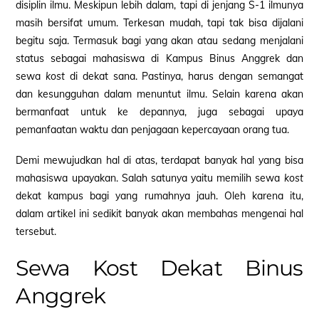
disiplin ilmu. Meskipun lebih dalam, tapi di jenjang S-1 ilmunya
masih bersifat umum. Terkesan mudah, tapi tak bisa dijalani
begitu saja. Termasuk bagi yang akan atau sedang menjalani
status sebagai mahasiswa di Kampus Binus Anggrek dan
sewa
kost
di dekat sana. Pastinya, harus dengan semangat
dan kesungguhan dalam menuntut ilmu. Selain karena akan
bermanfaat untuk ke depannya, juga sebagai upaya
pemanfaatan waktu dan penjagaan kepercayaan orang tua.
Demi mewujudkan hal di atas, terdapat banyak hal yang bisa
mahasiswa upayakan. Salah satunya yaitu memilih sewa
kost
dekat kampus bagi yang rumahnya jauh. Oleh karena itu,
dalam artikel ini sedikit banyak akan membahas mengenai hal
tersebut.
Sewa Kost Dekat Binus
Anggrek