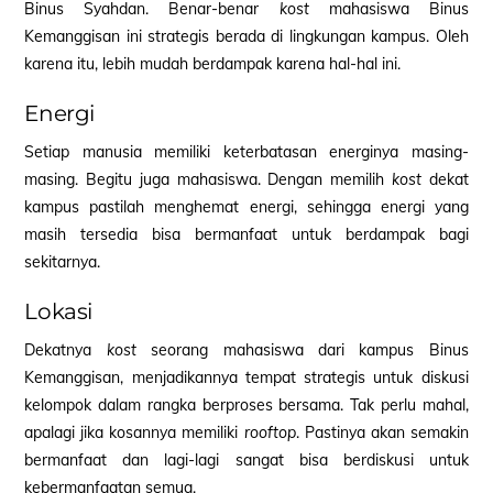
Binus Syahdan. Benar-benar
kost
mahasiswa Binus
Kemanggisan ini strategis berada di lingkungan kampus. Oleh
karena itu, lebih mudah berdampak karena hal-hal ini.
Energi
Setiap manusia memiliki keterbatasan energinya masing-
masing. Begitu juga mahasiswa. Dengan memilih
kost
dekat
kampus pastilah menghemat energi, sehingga energi yang
masih tersedia bisa bermanfaat untuk berdampak bagi
sekitarnya.
Lokasi
Dekatnya
kost
seorang mahasiswa dari kampus Binus
Kemanggisan, menjadikannya tempat strategis untuk diskusi
kelompok dalam rangka berproses bersama. Tak perlu mahal,
apalagi jika kosannya memiliki
rooftop
. Pastinya akan semakin
bermanfaat dan lagi-lagi sangat bisa berdiskusi untuk
kebermanfaatan semua.