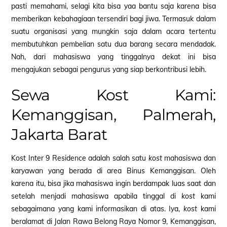
pasti memahami, selagi kita bisa yaa bantu saja karena bisa
memberikan kebahagiaan tersendiri bagi jiwa. Termasuk dalam
suatu organisasi yang mungkin saja dalam acara tertentu
membutuhkan pembelian satu dua barang secara mendadak.
Nah, dari mahasiswa yang tinggalnya dekat ini bisa
mengajukan sebagai pengurus yang siap berkontribusi lebih.
Sewa Kost Kami:
Kemanggisan, Palmerah,
Jakarta Barat
Kost Inter 9 Residence adalah salah satu
kost
mahasiswa dan
karyawan yang berada di area Binus Kemanggisan. Oleh
karena itu, bisa jika mahasiswa ingin berdampak luas saat dan
setelah menjadi mahasiswa apabila tinggal di
kost
kami
sebagaimana yang kami informasikan di atas. Iya,
kost
kami
beralamat di Jalan Rawa Belong Raya Nomor 9, Kemanggisan,