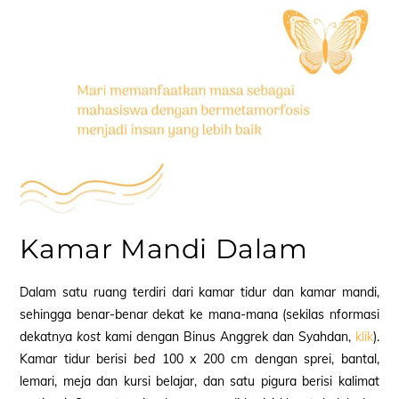
Kamar Mandi Dalam
Dalam satu ruang terdiri dari kamar tidur dan kamar mandi,
sehingga benar-benar
dekat
ke mana-mana (sekilas nformasi
dekatnya
kost
kami dengan Binus Anggrek dan Syahdan,
klik
).
Kamar tidur berisi
bed
100 x 200 cm dengan sprei
, bantal,
lemari, meja dan kursi belajar, dan satu pigura berisi kalimat