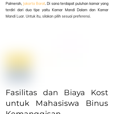
Palmerah,
Jakarta Barat
. Di sana terdapat puluhan kamar yang
terdiri dari dua tipe yaitu Kamar Mandi Dalam dan Kamar
Mandi Luar. Untuk itu, silakan pilih sesuai preferensi.
Fasilitas dan Biaya Kost
untuk Mahasiswa Binus
Kemanggisan