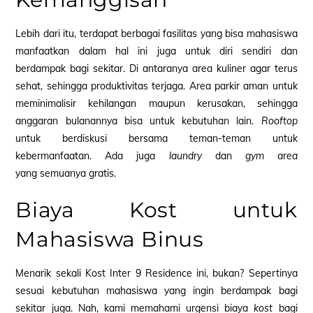
Lebih dari itu, terdapat berbagai fasilitas yang bisa mahasiswa
manfaatkan dalam hal ini juga untuk diri sendiri dan
berdampak bagi sekitar. Di antaranya area kuliner agar terus
sehat, sehingga produktivitas terjaga. Area parkir aman untuk
meminimalisir kehilangan maupun kerusakan, sehingga
anggaran bulanannya bisa untuk kebutuhan lain.
Rooftop
untuk berdiskusi bersama teman-teman untuk
kebermanfaatan. Ada juga
laundry
dan
gym area
yang
semuanya gratis.
Biaya Kost untuk
Mahasiswa Binus
Menarik sekali Kost Inter 9 Residence ini, bukan? Sepertinya
sesuai kebutuhan mahasiswa yang ingin berdampak bagi
sekitar juga. Nah, kami memahami urgensi biaya
kost
bagi