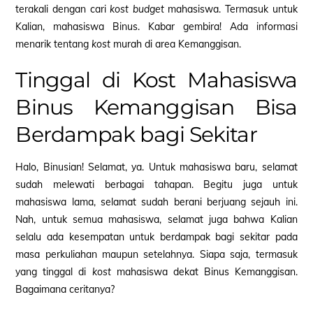
terakali dengan cari
kost budget
mahasiswa. Termasuk untuk
Kalian, mahasiswa Binus. Kabar gembira! Ada informasi
menarik tentang
kost
murah di area Kemanggisan.
Tinggal di Kost Mahasiswa
Binus Kemanggisan Bisa
Berdampak bagi Sekitar
Halo, Binusian! Selamat, ya. Untuk mahasiswa baru, selamat
sudah melewati berbagai tahapan. Begitu juga untuk
mahasiswa lama, selamat sudah berani berjuang sejauh ini.
Nah, untuk semua mahasiswa, selamat juga bahwa Kalian
selalu ada kesempatan untuk berdampak bagi sekitar pada
masa perkuliahan maupun setelahnya. Siapa saja, termasuk
yang tinggal di
kost
mahasiswa dekat Binus Kemanggisan.
Bagaimana ceritanya?