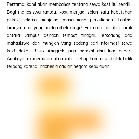
Pertama, kami akan membahas tentang sewa
kost
itu sendiri.
Bagi mahasiswa rantau,
kost
menjadi salah satu kebutuhan
pokok selama menjalani masa-masa perkuliahan. Lantas,
kiranya apa yang melatarbelakangi? Pertama pastilah jarak
antara kampus dengan tempat tinggal. Terkadang ada
mahasiswa dan mungkin yang sedang cari informasi sewa
kost
dekat Binus Anggrek juga berasal dari luar negeri.
Agaknya tak memungkinkan kalau setiap hari harus bolak-balik
terbang karena Indonesia adalah negara kepulauan.