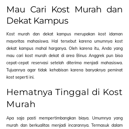
Mau Cari Kost Murah dan
Dekat Kampus
Kost
murah dan dekat kampus merupakan
kost
idaman
mayoritas mahasiswa. Hal tersebut karena umumnya
kost
dekat kampus mahal harganya. Oleh karena itu, Anda yang
mau cari
kost
murah dekat di area Binus Anggrek pun bisa
cepat-cepat reservasi setelah diterima menjadi mahasiswa.
Tujuannya agar tidak kehabisan karena banyaknya peminat
kost
seperti ini.
Hematnya Tinggal di Kost
Murah
Apa saja pasti mempertimbangkan biaya. Umumnya yang
murah dan berkualitas menjadi incarannya. Termasuk dalam