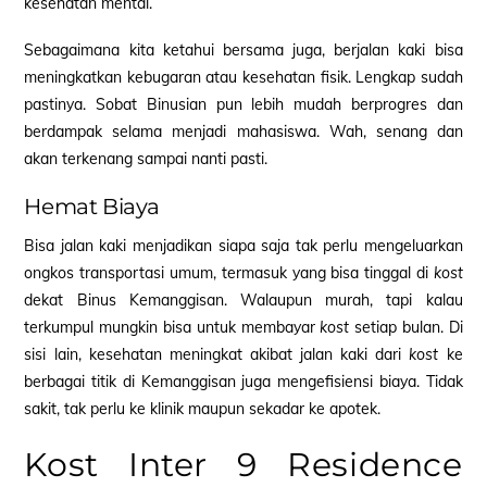
kesehatan mental.
Sebagaimana kita ketahui bersama juga, berjalan kaki bisa
meningkatkan kebugaran atau kesehatan fisik. Lengkap sudah
pastinya. Sobat Binusian pun lebih mudah berprogres dan
berdampak selama menjadi mahasiswa. Wah, senang dan
akan terkenang sampai nanti pasti.
Hemat Biaya
Bisa jalan kaki menjadikan siapa saja tak perlu mengeluarkan
ongkos transportasi umum, termasuk yang bisa tinggal di
kost
dekat Binus Kemanggisan. Walaupun murah, tapi kalau
terkumpul mungkin bisa untuk membayar
kost
setiap bulan. Di
sisi lain, kesehatan meningkat akibat jalan kaki dari
kost
ke
berbagai titik di Kemanggisan juga mengefisiensi biaya. Tidak
sakit, tak perlu ke klinik maupun sekadar ke apotek.
Kost Inter 9 Residence