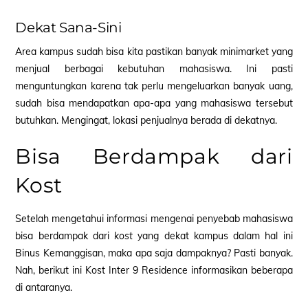
Dekat Sana-Sini
Area kampus sudah bisa kita pastikan banyak minimarket yang
menjual berbagai kebutuhan mahasiswa. Ini pasti
menguntungkan karena tak perlu mengeluarkan banyak uang,
sudah bisa mendapatkan apa-apa yang mahasiswa tersebut
butuhkan. Mengingat, lokasi penjualnya berada di dekatnya.
Bisa Berdampak dari
Kost
Setelah mengetahui informasi mengenai penyebab mahasiswa
bisa berdampak dari
kost
yang dekat kampus dalam hal ini
Binus Kemanggisan, maka apa saja dampaknya? Pasti banyak.
Nah, berikut ini Kost Inter 9 Residence informasikan beberapa
di antaranya.