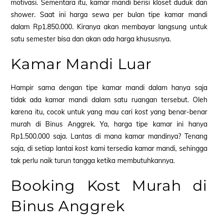
motivasi. Sementara itu, kamar mandi berisi kloset duduk dan
shower
. Saat ini harga sewa per bulan tipe kamar mandi
dalam Rp1.850.000. Kiranya akan membayar langsung untuk
satu semester bisa dan akan ada harga khususnya.
Kamar Mandi Luar
Hampir sama dengan tipe kamar mandi dalam hanya saja
tidak ada kamar mandi dalam satu ruangan tersebut. Oleh
karena itu, cocok untuk yang mau cari
kost
yang benar-benar
murah di Binus Anggrek. Ya, harga tipe kamar ini hanya
Rp1.500.000 saja. Lantas di mana kamar mandinya? Tenang
saja, di setiap lantai
kost
kami tersedia kamar mandi, sehingga
tak perlu naik turun tangga ketika membutuhkannya.
Booking Kost Murah di
Binus Anggrek