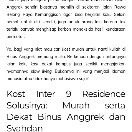
Anggrek sendiri biasanya memilih di sekitaran Jalan Rawa
Belong Raya Kemanggisan agar bisa berjalan kaki. Selain
hemat untuk diri sendiri, juga untuk orang lain karena tak
terlalu banyak menghisap karbon monoksida hasil kendaraan
bermotor.
Ya, bagi yang niat mau cari
kost
murah untuk nanti kuliah di
Binus Anggrek memang mulia. Berkenaan dengan untungnya
jalan kaki,
kost
dekat kampus juga sedikit mengajarkan
nyamannya
slow living
. Bukannya ini yang menjadi idaman
manusia atau tidak hanya mahasiswa saja?
Kost Inter 9 Residence
Solusinya: Murah serta
Dekat Binus Anggrek dan
Syahdan