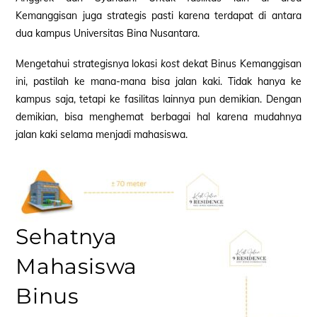
Kemanggisan juga strategis pasti karena terdapat di antara
dua kampus Universitas Bina Nusantara.
Mengetahui strategisnya lokasi
kost
dekat Binus Kemanggisan
ini, pastilah ke mana-mana bisa jalan kaki. Tidak hanya ke
kampus saja, tetapi ke fasilitas lainnya pun demikian. Dengan
demikian, bisa menghemat berbagai hal karena mudahnya
jalan kaki selama menjadi mahasiswa.
Sehatnya
Mahasiswa
Binus