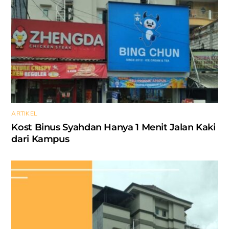
ARTIKEL
Kost Binus Syahdan Hanya 1 Menit Jalan Kaki
dari Kampus