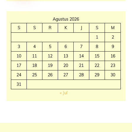
Agustus 2026
S
S
R
K
J
S
M
1
2
3
4
5
6
7
8
9
10
11
12
13
14
15
16
17
18
19
20
21
22
23
24
25
26
27
28
29
30
31
« Jul