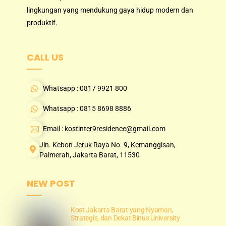
lingkungan yang mendukung gaya hidup modern dan
produktif.
CALL US
Whatsapp : 0817 9921 800
Whatsapp : 0815 8698 8886
Email : kostinter9residence@gmail.com
Jln. Kebon Jeruk Raya No. 9, Kemanggisan,
Palmerah, Jakarta Barat, 11530
NEW POST
Kost Jakarta Barat yang Nyaman,
Strategis, dan Dekat Binus University