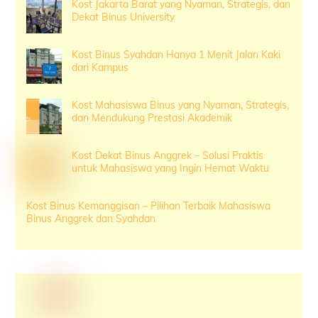
Kost Jakarta Barat yang Nyaman, Strategis, dan
Dekat Binus University
Kost Binus Syahdan Hanya 1 Menit Jalan Kaki
dari Kampus
Kost Mahasiswa Binus yang Nyaman, Strategis,
dan Mendukung Prestasi Akademik
Kost Dekat Binus Anggrek – Solusi Praktis
untuk Mahasiswa yang Ingin Hemat Waktu
Kost Binus Kemanggisan – Pilihan Terbaik Mahasiswa
Binus Anggrek dan Syahdan