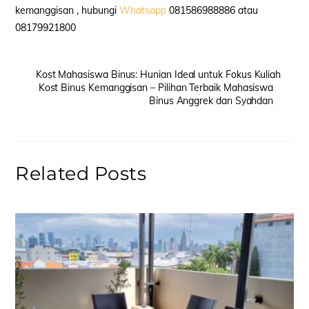
kemanggisan , hubungi
Whatsapp
081586988886 atau
08179921800
Kost Mahasiswa Binus: Hunian Ideal untuk Fokus Kuliah
Kost Binus Kemanggisan – Pilihan Terbaik Mahasiswa
Binus Anggrek dan Syahdan
Related Posts