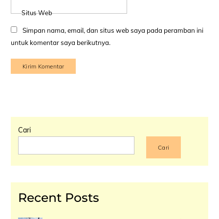
Situs Web
Simpan nama, email, dan situs web saya pada peramban ini
untuk komentar saya berikutnya.
Cari
Cari
Recent Posts