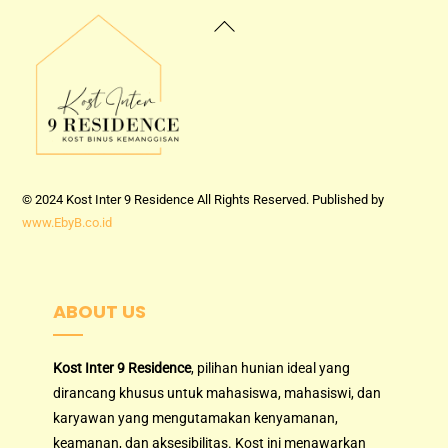
Back
To
Top
© 2024 Kost Inter 9 Residence All Rights Reserved. Published by
www.EbyB.co.id
ABOUT US
Kost Inter 9 Residence
, pilihan hunian ideal yang
dirancang khusus untuk mahasiswa, mahasiswi, dan
karyawan yang mengutamakan kenyamanan,
keamanan, dan aksesibilitas. Kost ini menawarkan