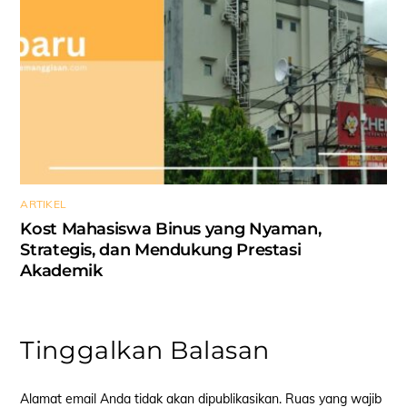
ARTIKEL
Kost Mahasiswa Binus yang Nyaman,
Strategis, dan Mendukung Prestasi
Akademik
Tinggalkan Balasan
Alamat email Anda tidak akan dipublikasikan.
Ruas yang wajib