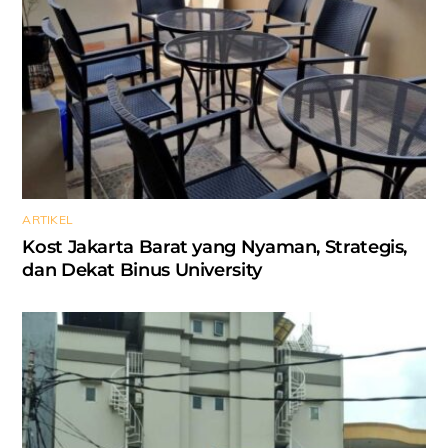
ARTIKEL
Kost Jakarta Barat yang Nyaman, Strategis,
dan Dekat Binus University