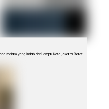
ada malam yang indah dari lampu Kota Jakarta Barat.