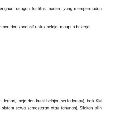
enghuni dengan fasilitas modern yang mempermudah
man dan kondusif untuk belajar maupun bekerja.
 lemari, meja dan kursi belajar, serta lampu), baik KM
istem sewa semesteran atau tahunan). Silakan pilih