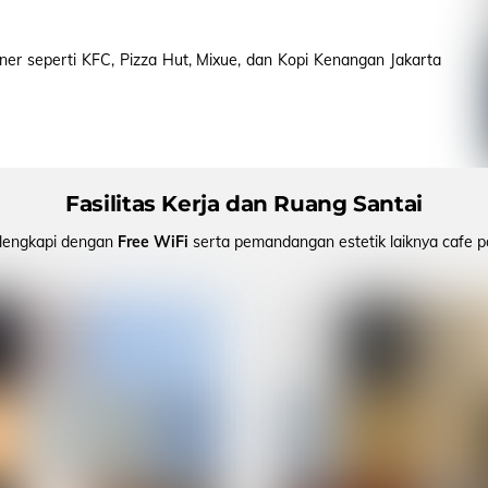
iner seperti KFC, Pizza Hut, Mixue, dan Kopi Kenangan Jakarta
Fasilitas Kerja dan Ruang Santai
ilengkapi dengan
Free WiFi
serta pemandangan estetik laiknya cafe p