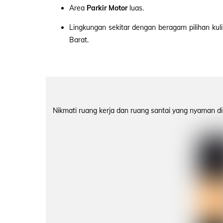
Area
Parkir Motor
luas.
Lingkungan sekitar dengan beragam pilihan kul
Barat.
Nikmati ruang kerja dan ruang santai yang nyaman d