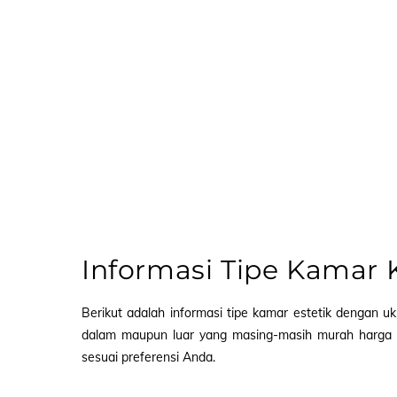
Informasi Tipe Kamar
Berikut adalah informasi tipe kamar estetik dengan uk
dalam maupun luar yang masing-masih murah harga s
sesuai preferensi Anda.