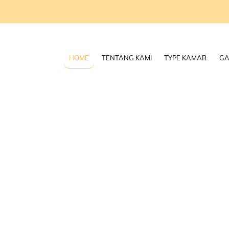
HOME
TENTANG KAMI
TYPE KAMAR
GA